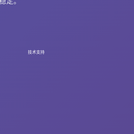
高速稳定。
技术支持