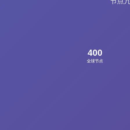
节点冗余
400
全球节点