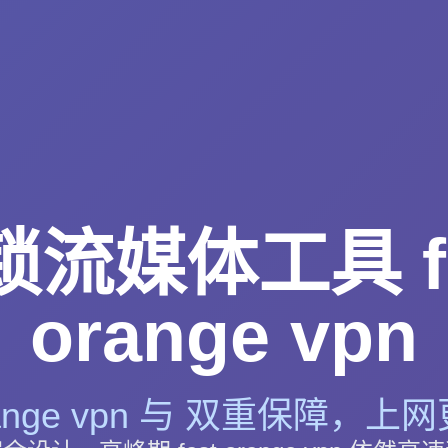
锁流媒体工具 fa
orange vpn
orange vpn 与 双重保障，上